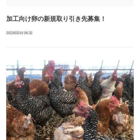
加工向け卵の新規取り引き先募集！
2023/02/10 06:32