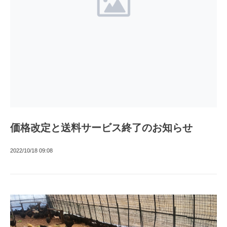
価格改定と送料サービス終了のお知らせ
2022/10/18 09:08