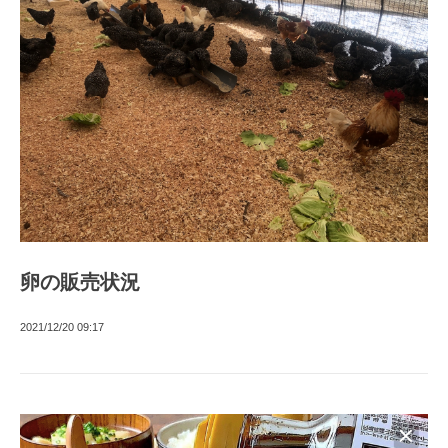
卵の販売状況
2021/12/20 09:17