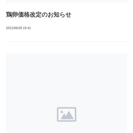
鶏卵価格改定のお知らせ
2021/06/28 19:41