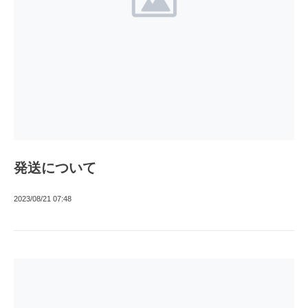
発送について
2023/08/21 07:48