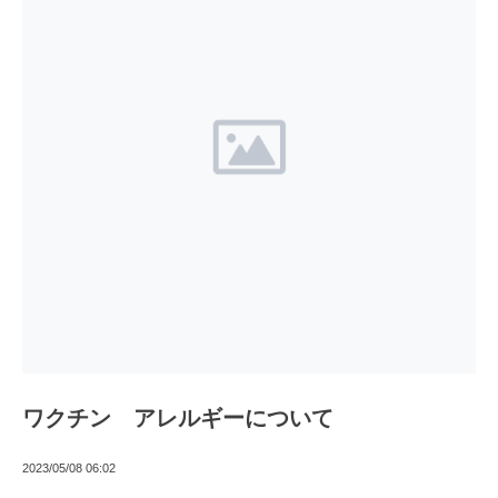
ワクチン アレルギーについて
2023/05/08 06:02