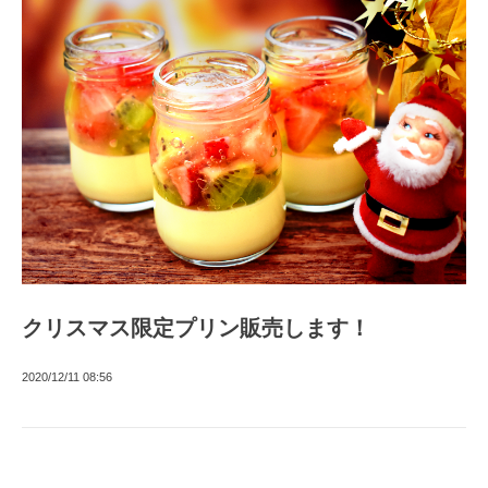
クリスマス限定プリン販売します！
2020/12/11 08:56