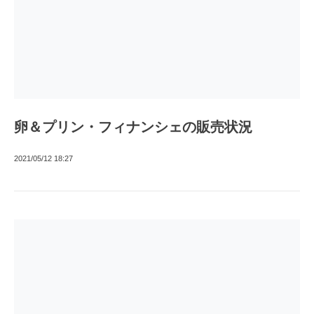
卵＆プリン・フィナンシェの販売状況
2021/05/12 18:27