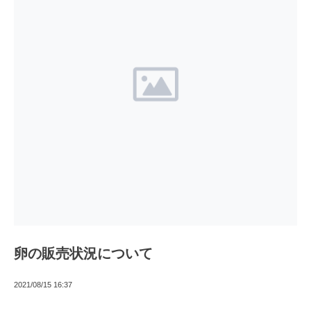
卵の販売状況について
2021/08/15 16:37