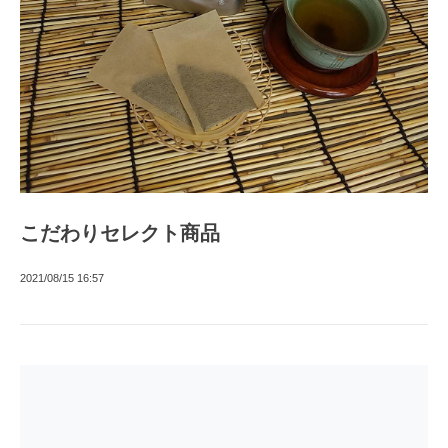
こだわりセレクト商品
2021/08/15 16:57