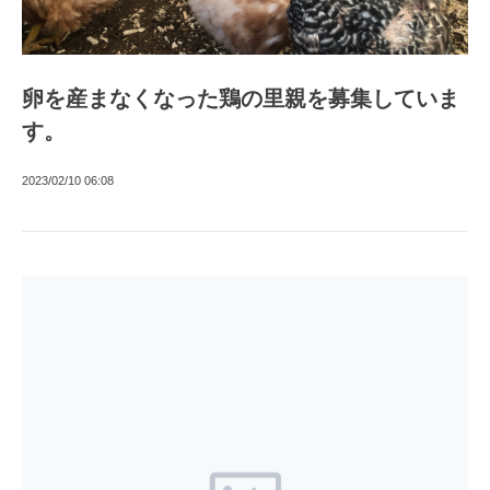
卵を産まなくなった鶏の里親を募集していま
す。
2023/02/10 06:08