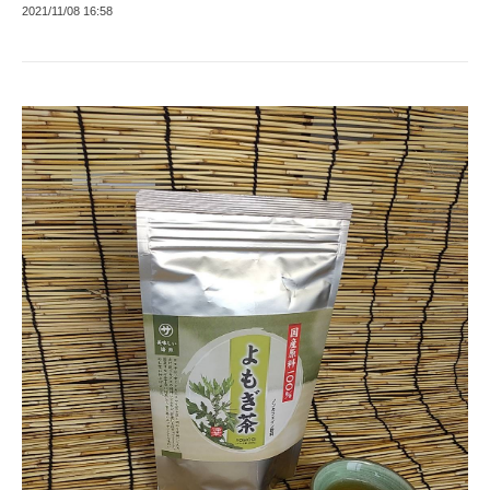
2021/11/08 16:58