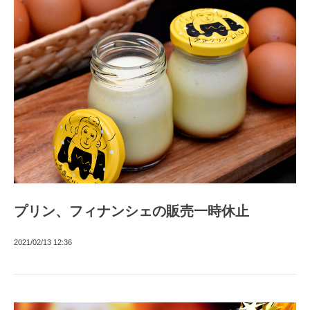
プリン、フィナンシェの販売一時休止
2021/02/13 12:36