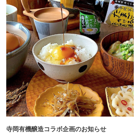
寺岡有機醸造コラボ企画のお知らせ