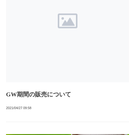
GW期間の販売について
2021/04/27 09:58