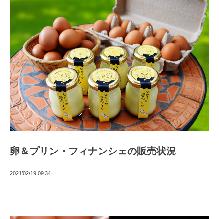
卵＆プリン・フィナンシェの販売状況
2021/02/19 09:34