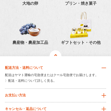
大地の卵
プリン・焼き菓子
農産物・農産加工品
ギフトセット・その他
配送方法・送料について
配送はヤマト運輸の宅急便またはクール宅急便でお届けします。
〉配送・送料について詳しく見る。
お支払い方法
キャンセル・返品について