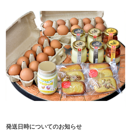
発送日時についてのお知らせ