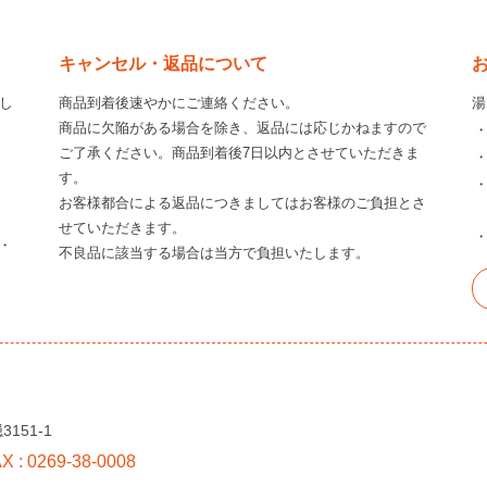
キャンセル・返品について
し
商品到着後速やかにご連絡ください。
湯
商品に欠陥がある場合を除き、返品には応じかねますので
ご了承ください。商品到着後7日以内とさせていただきま
す。
お客様都合による返品につきましてはお客様のご負担とさ
せていただきます。
・
不良品に該当する場合は当方で負担いたします。
151-1
AX : 0269-38-0008