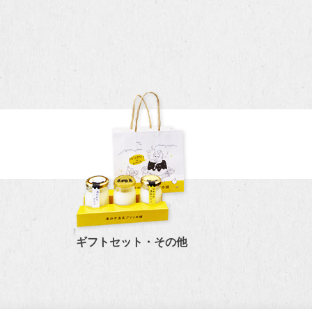
ギフトセット・その他