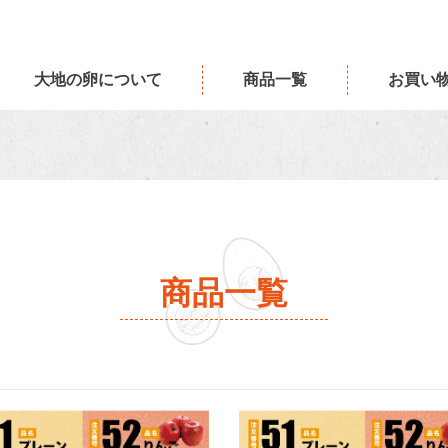
大地の卵について
商品一覧
お買い
商品一覧