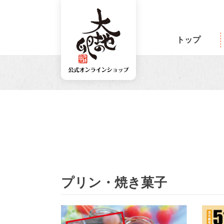
トップ
プリン・焼き菓子