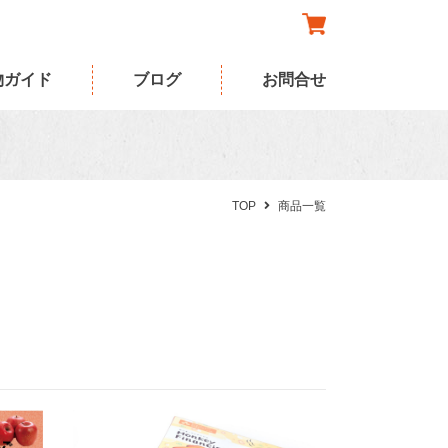
物ガイド
ブログ
お問合せ
TOP
商品一覧