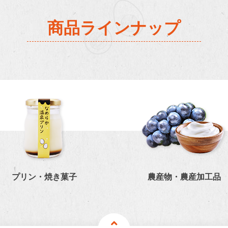
商品ラインナップ
プリン・焼き菓子
農産物・農産加工品