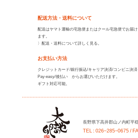
配送方法・送料について
配送はヤマト運輸の宅急便またはクール宅急便でお届け
ます。
〉配送・送料について詳しく見る。
お支払い方法
クレジットカード/銀行振込/キャリア決済/コンビニ決済
Pay-easy/後払い からお選びいただけます。
ギフト対応可能。
長野県下高井郡山ノ内町平穏3
TEL : 026−285−0675 / F